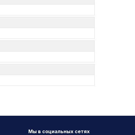
Мы в социальных сетях