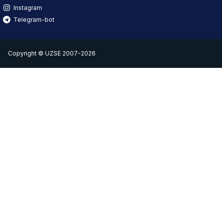
Instagram
Telegram-bot
Copyright © UZSE 2007-2026