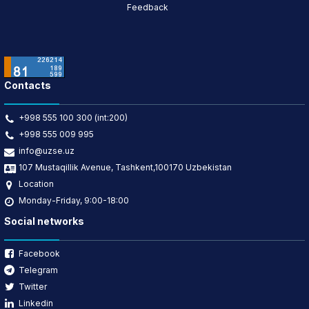
Feedback
Contacts
+998 555 100 300 (int:200)
+998 555 009 995
info@uzse.uz
107 Mustaqillik Avenue, Tashkent,100170 Uzbekistan
Location
Monday-Friday, 9:00-18:00
Social networks
Facebook
Telegram
Twitter
Linkedin