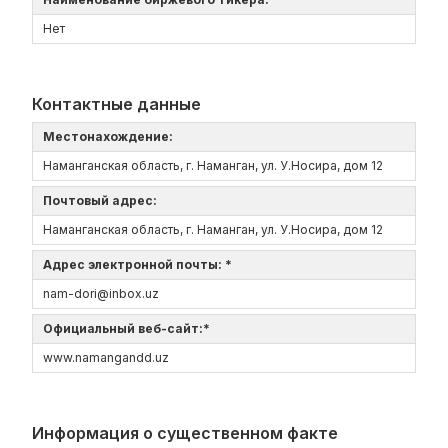
Нет
Контактные данные
Местонахождение:
Наманганская область, г. Наманган, ул. У.Носира, дом 12
Почтовый адрес:
Наманганская область, г. Наманган, ул. У.Носира, дом 12
Адрес электронной почты: *
nam-dori@inbox.uz
Официальный веб-сайт:*
www.namangandd.uz
Информация о существенном факте