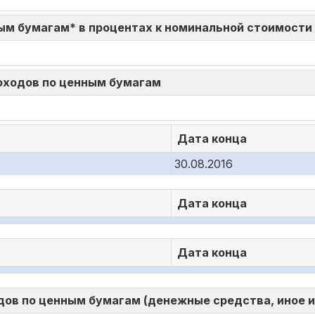
ым бумагам* в процентах к номинальной стоимости
доходов по ценным бумагам
Дата конца
30.08.2016
Дата конца
Дата конца
ов по ценным бумагам (денежные средства, иное 