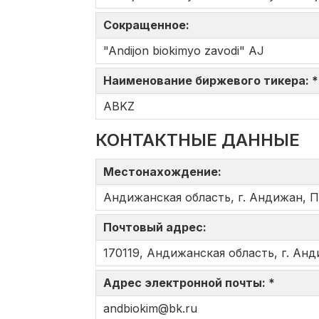
Сокращенное:
"Andijon biokimyo zavodi" AJ
Наименование биржевого тикера: 
ABKZ
КОНТАКТНЫЕ ДАННЫЕ
Местонахождение:
Андижанская область, г. Андижан, П
Почтовый адрес:
170119, Андижанская область, г. Анд
Адрес электронной почты: *
andbiokim@bk.ru