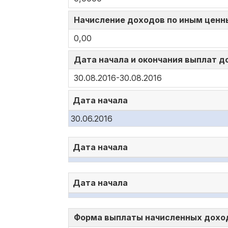
Начисление доходов по иным ценн
0,00
Дата начала и окончания выплат 
30.08.2016-30.08.2016
Дата начала
30.06.2016
Дата начала
Дата начала
Форма выплаты начисленных доход