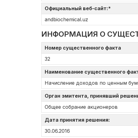
Официальный веб-сайт:*
andbiochemical.uz
ИНФОРМАЦИЯ О СУЩЕС
Номер существенного факта
32
Наименование существенного фа
Начисление доходов по ценным бум
Орган эмитента, принявший решен
Общее собрание акционеров
Дата принятия решения:
30.06.2016