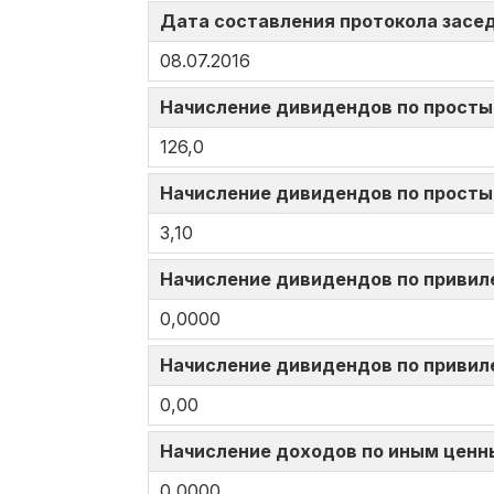
Дата составления протокола засед
08.07.2016
Начисление дивидендов по просты
126,0
Начисление дивидендов по просты
3,10
Начисление дивидендов по привил
0,0000
Начисление дивидендов по привил
0,00
Начисление доходов по иным ценн
0,0000