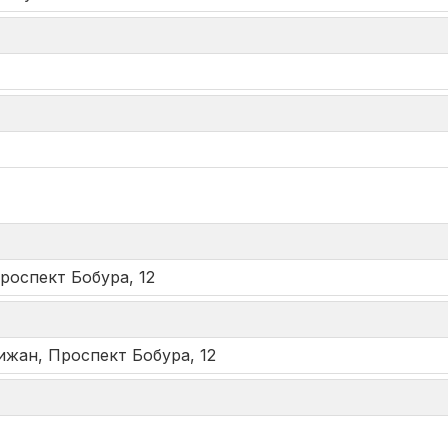
*
роспект Бобура, 12
ижан, Проспект Бобура, 12