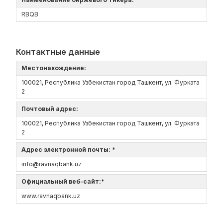
RBQB
Контактные данные
Местонахождение:
100021, Республика Узбекистан город Ташкент, ул. Фурката
2
Почтовый адрес:
100021, Республика Узбекистан город Ташкент, ул. Фурката
2
Адрес электронной почты: *
info@ravnaqbank.uz
Официальный веб-сайт:*
www.ravnaqbank.uz