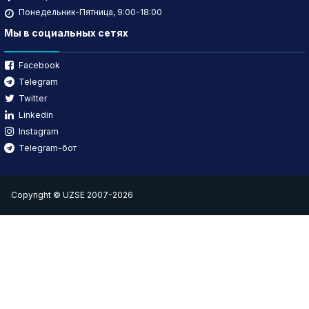
Понедельник-Пятница, 9:00-18:00
Мы в социальных сетях
Facebook
Telegram
Twitter
Linkedin
Instagram
Telegram-бот
Copyright © UZSE 2007-2026