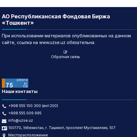
АО Республиканская Фондовая Биржа
«Тошкент»
При использовании материалов опубликованных на данном
сайте, ссылка на www.uzse.uz обязательна.
Обратная связь
Наши контакты
+998 555 100 300 (внт:200)
+998 555 009 995
info@uzse.uz
100170, Узбекистан, г. Ташкент, проспект Мустакиллик, 107
Месторасположение