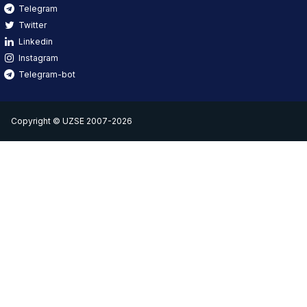
Telegram
Twitter
Linkedin
Instagram
Telegram-bot
Copyright © UZSE 2007-2026