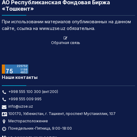
АО Республиканская Фондовая Биржа
«Тошкент»
При использовании материалов опубликованных на данном
сайте, ссылка на www.uzse.uz обязательна.
Обратная связь
Наши контакты
+998 555 100 300 (внт:200)
+998 555 009 995
info@uzse.uz
100170, Узбекистан, г. Ташкент, проспект Мустакиллик, 107
Месторасположение
Понедельник-Пятница, 9:00-18:00