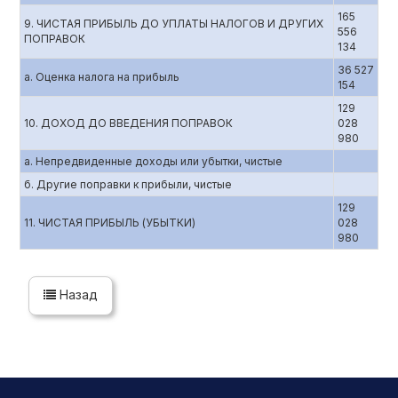
165
9. ЧИСТАЯ ПРИБЫЛЬ ДО УПЛАТЫ НАЛОГОВ И ДРУГИХ
556
ПОПРАВОК
134
36 527
а. Оценка налога на прибыль
154
129
10. ДОХОД ДО ВВЕДЕНИЯ ПОПРАВОК
028
980
а. Непредвиденные доходы или убытки, чистые
б. Другие поправки к прибыли, чистые
129
11. ЧИСТАЯ ПРИБЫЛЬ (УБЫТКИ)
028
980
Назад