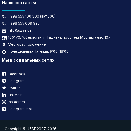
Наши контакты
+998 555 100 300 (внт:200)
+998 555 009 995
info@uzse.uz
100170, Узбекистан, г. Ташкент, проспект Мустакиллик, 107
Месторасположение
Понедельник-Пятница, 9:00-18:00
Мы в социальных сетях
Facebook
Telegram
Twitter
Linkedin
Instagram
Telegram-бот
Copyright © UZSE 2007-2026