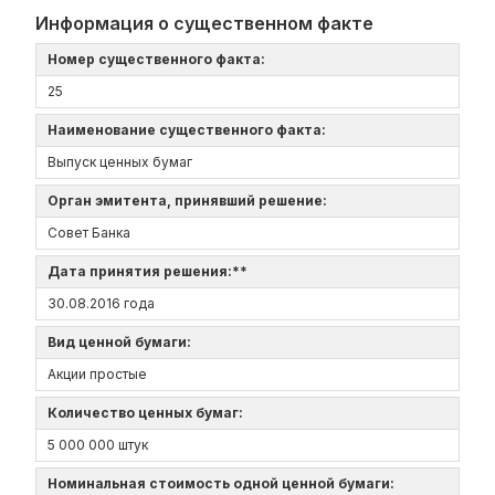
Информация о существенном факте
Номер существенного факта:
25
Наименование существенного факта:
Выпуск ценных бумаг
Орган эмитента, принявший решение:
Совет Банка
Дата принятия решения:**
30.08.2016 года
Вид ценной бумаги:
Акции простые
Количество ценных бумаг:
5 000 000 штук
Номинальная стоимость одной ценной бумаги: