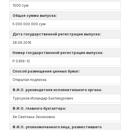
1000 сум
Общая сумма выпуска:
5 000 000 000 сум
Дата государственной регистрации выпуска:
28.09.2016
Номер государственной регистрации выпуска:
P 0356-12
Способ размещения ценных бумаг:
Открытая подписка
Ф.И.О. руководителя исполнительного органа:
Турсунов Искандар Бахтинурович
Ф.И.О. главного бухгалтера:
Хе Светлана Зехеновна
Ф.И.О. уполномоченного лица, разместившего