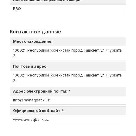
RBQ
Контактные данные
Местонахождение:
100021, Республика Узбекистан город Ташкент, ул. Фурката
2
Почтовый адрес:
100021, Республика Узбекистан город Ташкент, ул. Фурката
2
Адрес электронной почты: *
info@ravnaqbank.uz
Официальный веб-сайт:*
www.ravnaqbank.uz