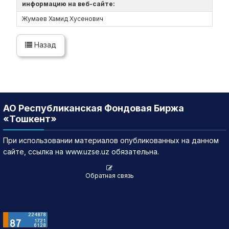
информацию на веб-сайте:
Жумаев Хамид Хусенович
Назад
АО Республиканская Фондовая Биржа
«Тошкент»
При использовании материалов опубликованных на данном
сайте, ссылка на www.uzse.uz обязательна.
Обратная связь