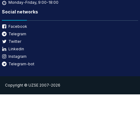
Monday-Friday, 9:00-18:00
Social networks
Facebook
Telegram
Twitter
Linkedin
Instagram
Telegram-bot
Copyright © UZSE 2007-2026