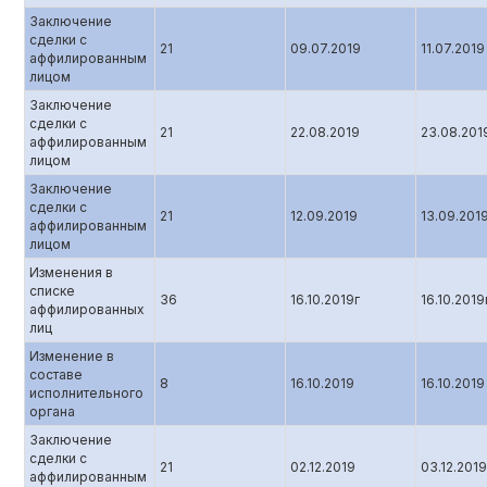
Заключение
сделки с
21
09.07.2019
11.07.2019
аффилированным
лицом
Заключение
сделки с
21
22.08.2019
23.08.201
аффилированным
лицом
Заключение
сделки с
21
12.09.2019
13.09.201
аффилированным
лицом
Изменения в
списке
36
16.10.2019г
16.10.2019
аффилированных
лиц
Изменение в
составе
8
16.10.2019
16.10.2019
исполнительного
органа
Заключение
сделки с
21
02.12.2019
03.12.2019
аффилированным