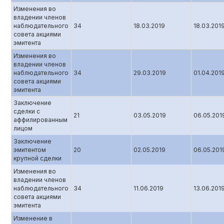
Изменения во
владении членов
наблюдательного
34
18.03.2019
18.03.201
совета акциями
эмитента
Изменения во
владении членов
наблюдательного
34
29.03.2019
01.04.201
совета акциями
эмитента
Заключение
сделки с
21
03.05.2019
06.05.201
аффилированным
лицом
Заключение
эмитентом
20
02.05.2019
06.05.201
крупной сделки
Изменения во
владении членов
наблюдательного
34
11.06.2019
13.06.201
совета акциями
эмитента
Изменение в