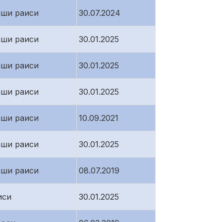
аши раиси
30.07.2024
аши раиси
30.01.2025
аши раиси
30.01.2025
аши раиси
30.01.2025
аши раиси
10.09.2021
аши раиси
30.01.2025
аши раиси
08.07.2019
иси
30.01.2025