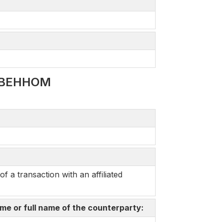
ТВЕННОМ
a transaction with an affiliated
me or full name of the counterparty: