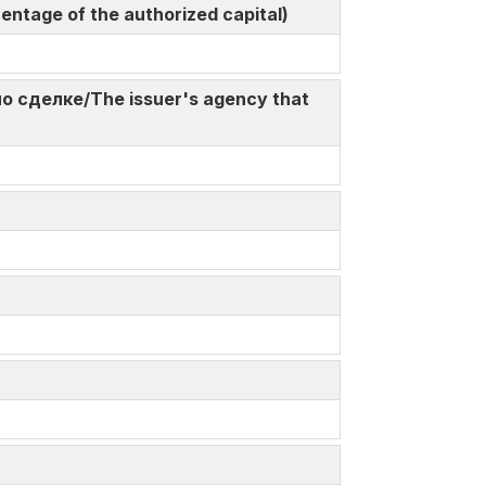
centage of the authorized capital)
по сделке/The issuer's agency that