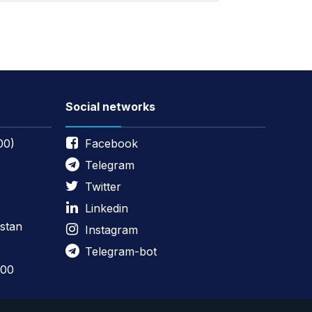
Social networks
00)
Facebook
Telegram
Twitter
Linkedin
stan
Instagram
Telegram-bot
:00