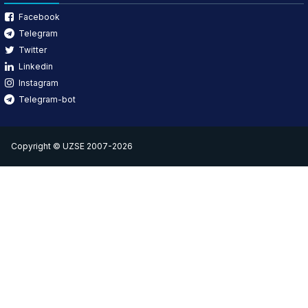
Facebook
Telegram
Twitter
Linkedin
Instagram
Telegram-bot
Copyright © UZSE 2007-2026