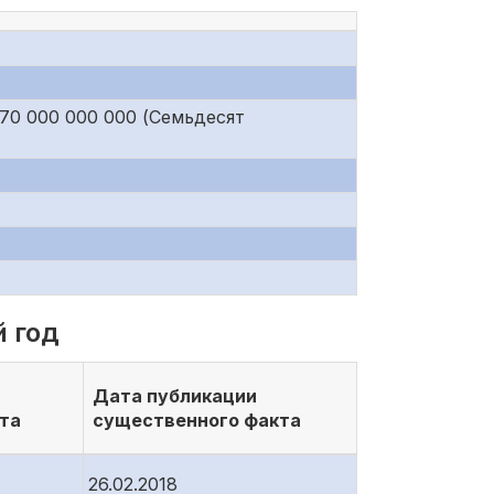
 70 000 000 000 (Семьдесят
 год
Дата публикации
та
существенного факта
26.02.2018