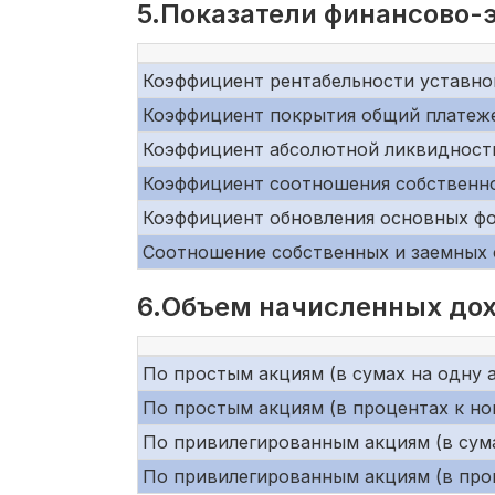
5.Показатели финансово-
Коэффициент рентабельности уставно
Коэффициент покрытия общий платеж
Коэффициент абсолютной ликвидност
Коэффициент соотношения собственно
Коэффициент обновления основных ф
Соотношение собственных и заемных 
6.Объем начисленных дох
По простым акциям (в сумах на одну 
По простым акциям (в процентах к н
По привилегированным акциям (в сум
По привилегированным акциям (в про