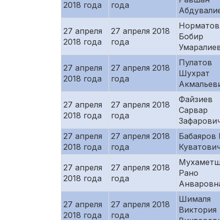
2018 года
года
Абдували
Норматов
27 апреля
27 апреля 2018
Бобир
2018 года
года
Умаралие
Пулатов
27 апреля
27 апреля 2018
Шухрат
2018 года
года
Акмальев
Файзиев
27 апреля
27 апреля 2018
Сарвар
2018 года
года
Зафарови
27 апреля
27 апреля 2018
Бабаяров 
2018 года
года
Куватови
Мухаметш
27 апреля
27 апреля 2018
Рано
2018 года
года
Анваровн
Шималя
27 апреля
27 апреля 2018
Виктория
2018 года
года