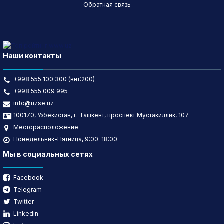
Обратная связь
Наши контакты
+998 555 100 300 (внт:200)
+998 555 009 995
info@uzse.uz
100170, Узбекистан, г. Ташкент, проспект Мустакиллик, 107
Месторасположение
Понедельник-Пятница, 9:00-18:00
Мы в социальных сетях
Facebook
Telegram
Twitter
Linkedin