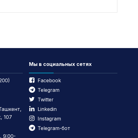
Мы в социальных сетях
200)
Facebook
Telegram
Twitter
 Ташкент,
Linkedin
, 107
Instagram
Telegram-бот
 9:00-