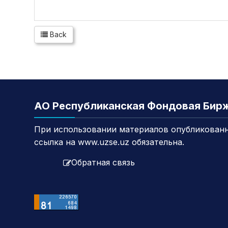
Back
АО Республиканская Фондовая Бир
При использовании материалов опубликованн
ссылка на www.uzse.uz обязательна.
Обратная связь