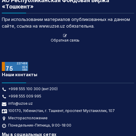
АО Республиканская Фондовая Биржа
«Тошкент»
При использовании материалов опубликованных на данном
сайте, ссылка на www.uzse.uz обязательна.
Обратная связь
Наши контакты
+998 555 100 300 (внт:200)
+998 555 009 995
info@uzse.uz
100170, Узбекистан, г. Ташкент, проспект Мустакиллик, 107
Месторасположение
Понедельник-Пятница, 9:00-18:00
Мы в социальных сетях