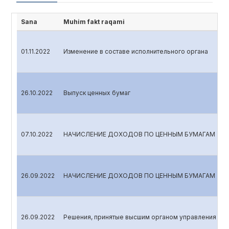
Sana
Muhim fakt raqami
01.11.2022
Изменение в составе исполнительного органа
26.10.2022
Выпуск ценных бумаг
07.10.2022
НАЧИСЛЕНИЕ ДОХОДОВ ПО ЦЕННЫМ БУМАГАМ
26.09.2022
НАЧИСЛЕНИЕ ДОХОДОВ ПО ЦЕННЫМ БУМАГАМ
26.09.2022
Решения, принятые высшим органом управления эми