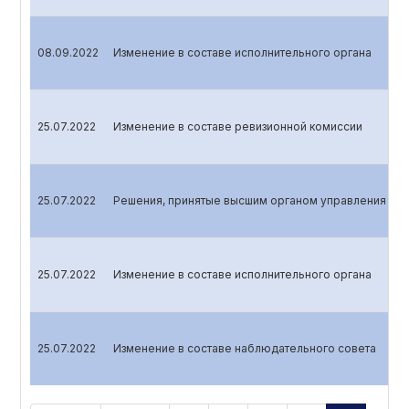
08.09.2022
Изменение в составе исполнительного органа
25.07.2022
Изменение в составе ревизионной комиссии
25.07.2022
Решения, принятые высшим органом управления эми
25.07.2022
Изменение в составе исполнительного органа
25.07.2022
Изменение в составе наблюдательного совета