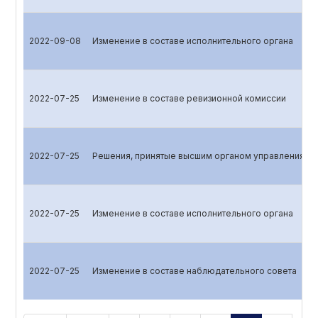
2022-09-08
Изменение в составе исполнительного органа
2022-07-25
Изменение в составе ревизионной комиссии
2022-07-25
Решения, принятые высшим органом управления эм
2022-07-25
Изменение в составе исполнительного органа
2022-07-25
Изменение в составе наблюдательного совета