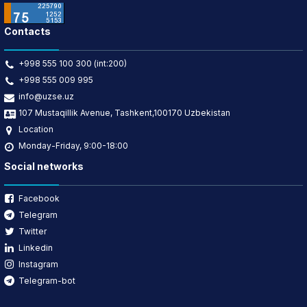
Contacts
+998 555 100 300 (int:200)
+998 555 009 995
info@uzse.uz
107 Mustaqillik Avenue, Tashkent,100170 Uzbekistan
Location
Monday-Friday, 9:00-18:00
Social networks
Facebook
Telegram
Twitter
Linkedin
Instagram
Telegram-bot