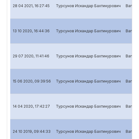
28 04 2021, 16:27:45
Турсунов Искандар Бахтинурович
Banklar
13 10 2020, 16:44:36
Турсунов Искандар Бахтинурович
Banklar
29 07 2020, 11:41:46
Турсунов Искандар Бахтинурович
Banklar
15 06 2020, 09:39:56
Турсунов Искандар Бахтинурович
Banklar
14 04 2020, 17:42:27
Турсунов Искандар Бахтинурович
Banklar
24 10 2019, 09:44:33
Турсунов Искандар Бахтинурович
Banklar