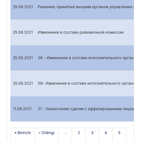
25.06.2021
Решения, принятые высшим органом управления эми
25.06.2021
Изменение в составе ревизионной комиссии
25.06.2021
08 - Изменение в составе исполнительного органа
25.06.2021
08- Изменение в составе исполнительного органа (П
11.06.2021
21 - Заключение сделки с аффилированным лицом
« Birinchi
‹ Oldingi
…
2
3
4
5