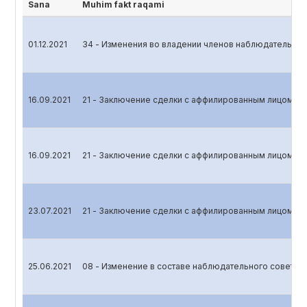
Sana
Muhim fakt raqami
01.12.2021
34 - Изменения во владении членов наблюдательног
16.09.2021
21 - Заключение сделки с аффилированным лицом
16.09.2021
21 - Заключение сделки с аффилированным лицом
23.07.2021
21 - Заключение сделки с аффилированным лицом
25.06.2021
08 - Изменение в составе наблюдательного совета