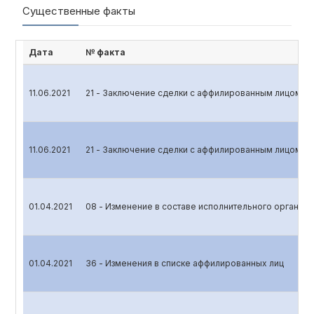
Существенные факты
Дата
№ факта
11.06.2021
21 - Заключение сделки с аффилированным лицом
11.06.2021
21 - Заключение сделки с аффилированным лицом
01.04.2021
08 - Изменение в составе исполнительного органа
01.04.2021
36 - Изменения в списке аффилированных лиц