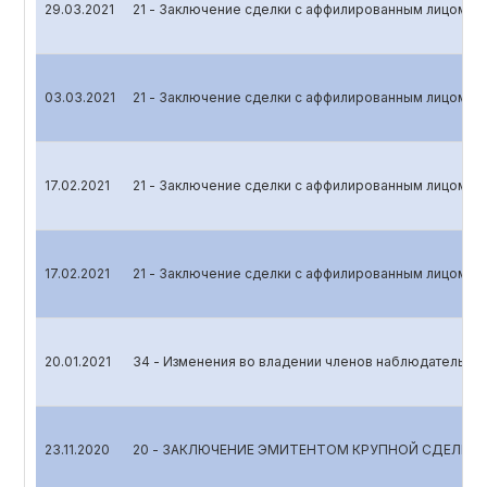
29.03.2021
21 - Заключение сделки с аффилированным лицом
03.03.2021
21 - Заключение сделки с аффилированным лицом
17.02.2021
21 - Заключение сделки с аффилированным лицом
17.02.2021
21 - Заключение сделки с аффилированным лицом
20.01.2021
34 - Изменения во владении членов наблюдательног
23.11.2020
20 - ЗАКЛЮЧЕНИЕ ЭМИТЕНТОМ КРУПНОЙ СДЕЛКИ