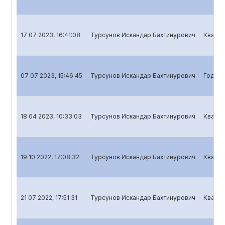
17 07 2023, 16:41:08
Турсунов Искандар Бахтинурович
Кварта
07 07 2023, 15:46:45
Турсунов Искандар Бахтинурович
Годово
18 04 2023, 10:33:03
Турсунов Искандар Бахтинурович
Кварта
19 10 2022, 17:08:32
Турсунов Искандар Бахтинурович
Кварта
21 07 2022, 17:51:31
Турсунов Искандар Бахтинурович
Кварта