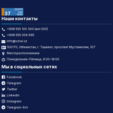
Наши контакты
+998 555 100 300 (внт:200)
+998 555 009 995
info@uzse.uz
100170, Узбекистан, г. Ташкент, проспект Мустакиллик, 107
Месторасположение
Понедельник-Пятница, 9:00-18:00
Мы в социальных сетях
Facebook
Telegram
Twitter
Linkedin
Instagram
Telegram-бот