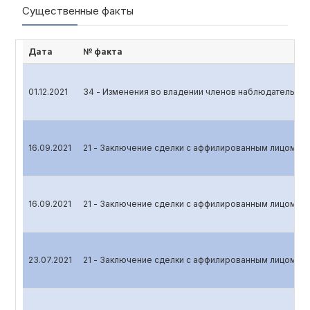
Существенные факты
Дата
№ факта
01.12.2021
34 - Изменения во владении членов наблюдательног
16.09.2021
21 - Заключение сделки с аффилированным лицом
16.09.2021
21 - Заключение сделки с аффилированным лицом
23.07.2021
21 - Заключение сделки с аффилированным лицом