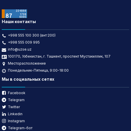
Наши контакты
+998 555 100 300 (внт:200)
+998 555 009 995
info@uzse.uz
100170, Узбекистан, г. Ташкент, проспект Мустакиллик, 107
Месторасположение
Понедельник-Пятница, 9:00-18:00
Мы в социальных сетях
Facebook
Telegram
Twitter
Linkedin
Instagram
Telegram-бот