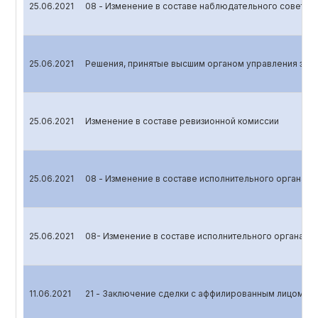
25.06.2021
08 - Изменение в составе наблюдательного совета
25.06.2021
Решения, принятые высшим органом управления эми
25.06.2021
Изменение в составе ревизионной комиссии
25.06.2021
08 - Изменение в составе исполнительного органа
25.06.2021
08- Изменение в составе исполнительного органа (П
11.06.2021
21 - Заключение сделки с аффилированным лицом