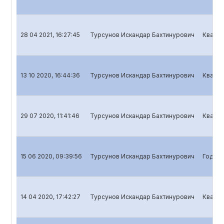
28 04 2021, 16:27:45
Турсунов Искандар Бахтинурович
Кварта
13 10 2020, 16:44:36
Турсунов Искандар Бахтинурович
Кварта
29 07 2020, 11:41:46
Турсунов Искандар Бахтинурович
Кварта
15 06 2020, 09:39:56
Турсунов Искандар Бахтинурович
Годово
14 04 2020, 17:42:27
Турсунов Искандар Бахтинурович
Кварта