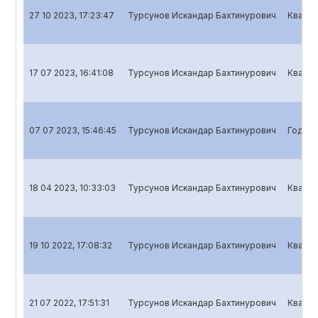
27 10 2023, 17:23:47
Турсунов Искандар Бахтинурович
Кварта
17 07 2023, 16:41:08
Турсунов Искандар Бахтинурович
Кварта
07 07 2023, 15:46:45
Турсунов Искандар Бахтинурович
Годово
18 04 2023, 10:33:03
Турсунов Искандар Бахтинурович
Кварта
19 10 2022, 17:08:32
Турсунов Искандар Бахтинурович
Кварта
21 07 2022, 17:51:31
Турсунов Искандар Бахтинурович
Кварта