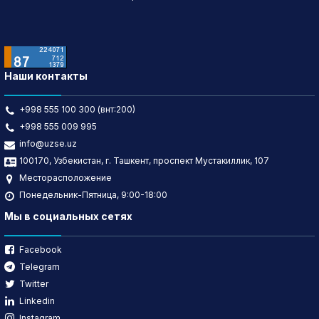
Наши контакты
+998 555 100 300 (внт:200)
+998 555 009 995
info@uzse.uz
100170, Узбекистан, г. Ташкент, проспект Мустакиллик, 107
Месторасположение
Понедельник-Пятница, 9:00-18:00
Мы в социальных сетях
Facebook
Telegram
Twitter
Linkedin
Instagram