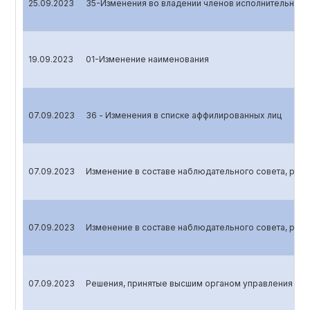
25.09.2023
35-Изменения во владении членов исполнительного 
19.09.2023
01-Изменение наименования
07.09.2023
36 - Изменения в списке аффилированных лиц
07.09.2023
Изменение в составе наблюдательного совета, реви
07.09.2023
Изменение в составе наблюдательного совета, реви
07.09.2023
Решения, принятые высшим органом управления эмит