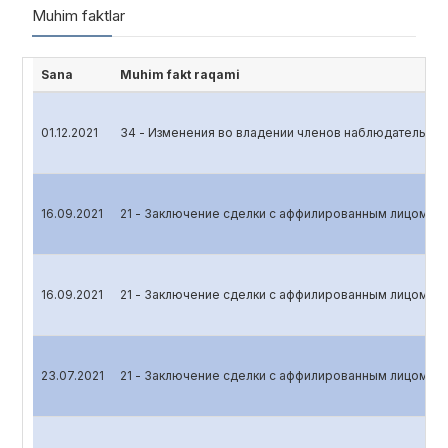
Muhim faktlar
Sana
Muhim fakt raqami
01.12.2021
34 - Изменения во владении членов наблюдательног
16.09.2021
21 - Заключение сделки с аффилированным лицом
16.09.2021
21 - Заключение сделки с аффилированным лицом
23.07.2021
21 - Заключение сделки с аффилированным лицом