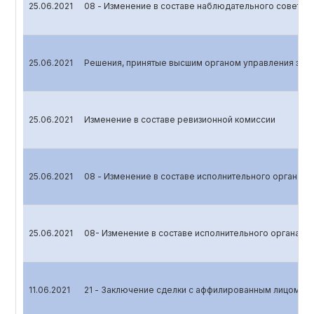
25.06.2021
08 - Изменение в составе наблюдательного совета
25.06.2021
Решения, принятые высшим органом управления эми
25.06.2021
Изменение в составе ревизионной комиссии
25.06.2021
08 - Изменение в составе исполнительного органа
25.06.2021
08- Изменение в составе исполнительного органа (П
11.06.2021
21 - Заключение сделки с аффилированным лицом