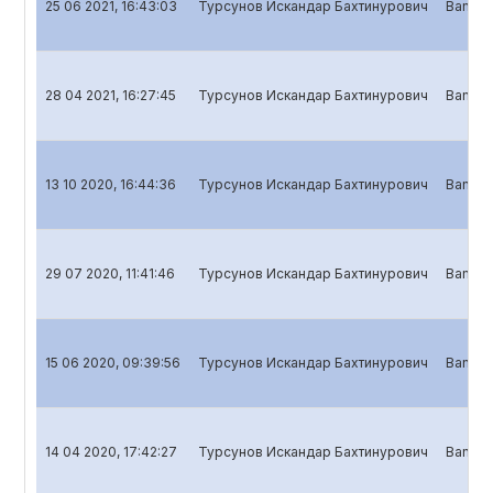
25 06 2021, 16:43:03
Турсунов Искандар Бахтинурович
Banklar
28 04 2021, 16:27:45
Турсунов Искандар Бахтинурович
Banklar
13 10 2020, 16:44:36
Турсунов Искандар Бахтинурович
Banklar
29 07 2020, 11:41:46
Турсунов Искандар Бахтинурович
Banklar
15 06 2020, 09:39:56
Турсунов Искандар Бахтинурович
Banklar
14 04 2020, 17:42:27
Турсунов Искандар Бахтинурович
Banklar