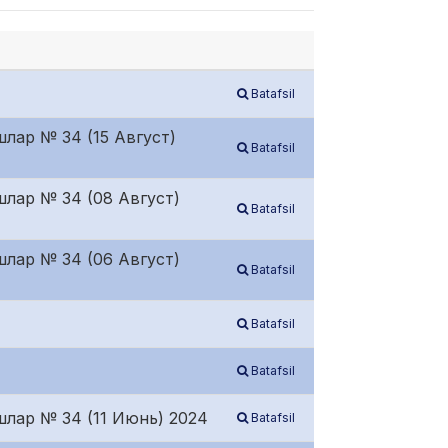
Batafsil
шлар № 34 (15 Август)
Batafsil
шлар № 34 (08 Август)
Batafsil
шлар № 34 (06 Август)
Batafsil
Batafsil
Batafsil
шлар № 34 (11 Июнь) 2024
Batafsil