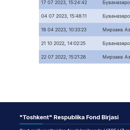
17 07 2023, 15:24:42
Буваназар
04 07 2023, 15:48:11
Буваназар
18 04 2023, 10:33:23
Мирзаев Аз
21 10 2022, 14:02:25
Буваназар
22 07 2022, 15:21:28
Мирзаев Аз
"Toshkent" Respublika Fond Birjasi