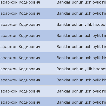
Зафаржон Кодирович
Banklar uchun uch oylik hi
Зафаржон Кодирович
Banklar uchun uch oylik hi
Зафаржон Кодирович
Banklar uchun yillik hisobo
Зафаржон Кодирович
Banklar uchun uch oylik hi
Зафаржон Кодирович
Banklar uchun uch oylik hi
Зафаржон Кодирович
Banklar uchun uch oylik hi
Зафаржон Кодирович
Banklar uchun yillik hisobot
Зафаржон Кодирович
Banklar uchun uch oylik hi
Зафаржон Кодирович
Banklar uchun uch oylik hi
Зафаржон Кодирович
Banklar uchun uch oylik hi