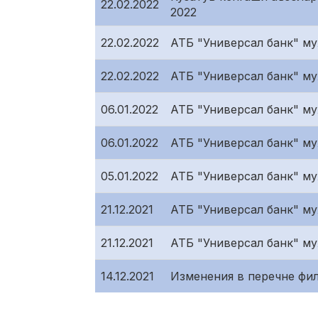
22.02.2022
2022
22.02.2022
АТБ "Универсал банк" му
22.02.2022
АТБ "Универсал банк" му
06.01.2022
АТБ "Универсал банк" му
06.01.2022
АТБ "Универсал банк" му
05.01.2022
АТБ "Универсал банк" му
21.12.2021
АТБ "Универсал банк" муҳ
21.12.2021
АТБ "Универсал банк" му
14.12.2021
Изменения в перечне фи