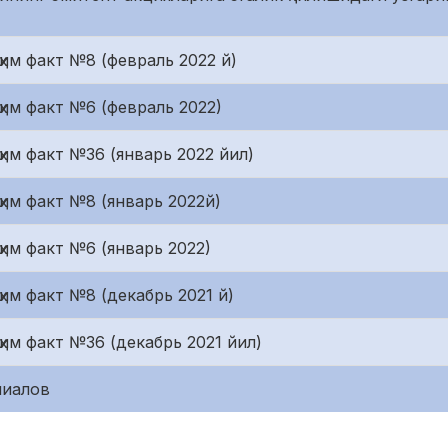
ҳим факт №8 (февраль 2022 й)
ҳим факт №6 (февраль 2022)
ҳим факт №36 (январь 2022 йил)
ҳим факт №8 (январь 2022й)
ҳим факт №6 (январь 2022)
им факт №8 (декабрь 2021 й)
ҳим факт №36 (декабрь 2021 йил)
лиалов