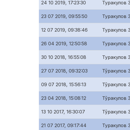
24 10 2019, 17:23:30
Туракулов 
23 07 2019, 09:55:50
Туракулов 
12 07 2019, 09:38:46
Туракулов 
26 04 2019, 12:50:58
Туракулов 
30 10 2018, 16:55:08
Туракулов 
27 07 2018, 09:32:03
Тўракулов 
09 07 2018, 15:56:13
Тўракулов 
23 04 2018, 15:08:12
Тўракулов 
13 10 2017, 16:30:07
Тўракулов 
21 07 2017, 09:17:44
Туракулов 