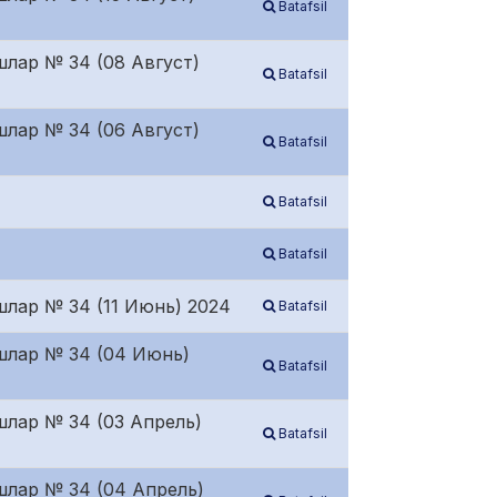
Batafsil
шлар № 34 (08 Август)
Batafsil
шлар № 34 (06 Август)
Batafsil
Batafsil
Batafsil
шлар № 34 (11 Июнь) 2024
Batafsil
ишлар № 34 (04 Июнь)
Batafsil
шлар № 34 (03 Апрель)
Batafsil
шлар № 34 (04 Апрель)