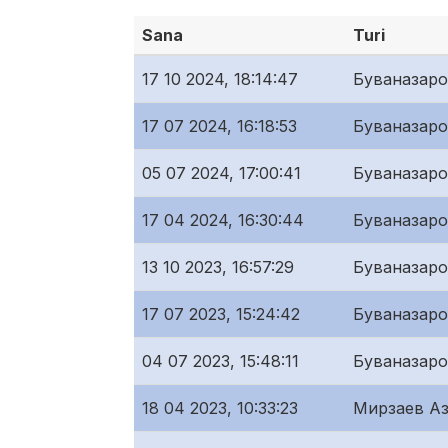
Sana
Turi
17 10 2024, 18:14:47
Буваназар
17 07 2024, 16:18:53
Буваназар
05 07 2024, 17:00:41
Буваназар
17 04 2024, 16:30:44
Буваназар
13 10 2023, 16:57:29
Буваназар
17 07 2023, 15:24:42
Буваназар
04 07 2023, 15:48:11
Буваназар
18 04 2023, 10:33:23
Мирзаев Аз