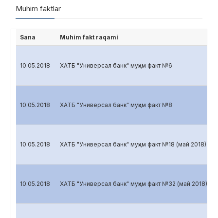
Muhim faktlar
Sana
Muhim fakt raqami
10.05.2018
ХАТБ "Универсал банк" муҳим факт №6
10.05.2018
ХАТБ "Универсал банк" муҳим факт №8
10.05.2018
ХАТБ "Универсал банк" муҳим факт №18 (май 2018)
10.05.2018
ХАТБ "Универсал банк" муҳим факт №32 (май 2018)