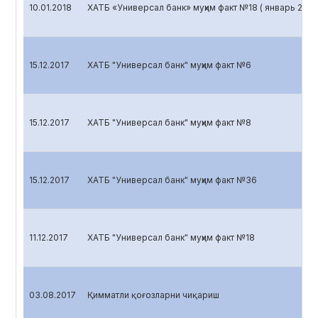
10.01.2018
ХАТБ «Универсал банк» муҳим факт №18 ( январь 2018
15.12.2017
ХАТБ "Универсал банк" муҳим факт №6
15.12.2017
ХАТБ "Универсал банк" муҳим факт №8
15.12.2017
ХАТБ "Универсал банк" муҳим факт №36
11.12.2017
ХАТБ "Универсал банк" муҳим факт №18
03.08.2017
Қимматли қоғозларни чиқариш