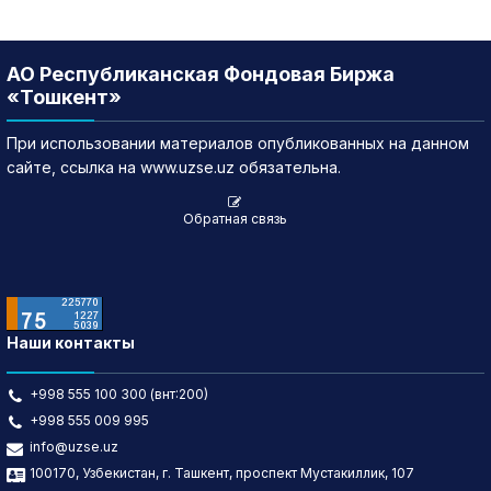
АО Республиканская Фондовая Биржа
«Тошкент»
При использовании материалов опубликованных на данном
сайте, ссылка на www.uzse.uz обязательна.
Обратная связь
Наши контакты
+998 555 100 300 (внт:200)
+998 555 009 995
info@uzse.uz
100170, Узбекистан, г. Ташкент, проспект Мустакиллик, 107