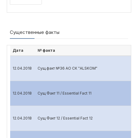
Существенные факты
Дата
№ факта
12.04.2018
Сущ.факт №36 АО СК "ALSKOM"
12.04.2018
Сущ Факт 11 / Essential Fact 11
12.04.2018
Сущ Факт 12 / Essential Fact 12