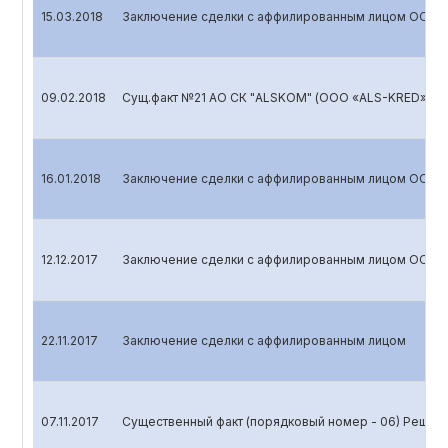
15.03.2018
Заключение сделки с аффилированным лицом ООО 
09.02.2018
Сущ.факт №21 АО СК "ALSKOM" (ООО «ALS-KRED»)
16.01.2018
Заключение сделки с аффилированным лицом ООО 
12.12.2017
Заключение сделки с аффилированным лицом ООО 
22.11.2017
Заключение сделки с аффилированным лицом
07.11.2017
Существенный факт (порядковый номер - 06) Решени