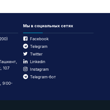
Мы в социальных сетях
200)
Facebook
Telegram
Twitter
 Ташкент,
Linkedin
, 107
Instagram
Telegram-бот
 9:00-