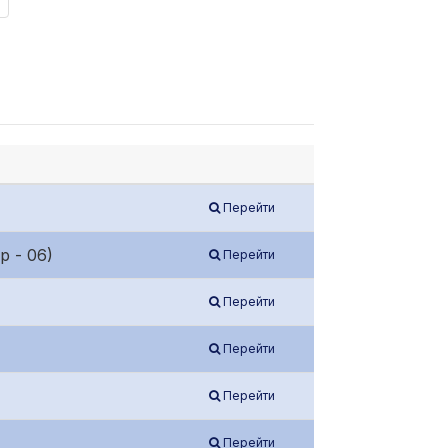
Перейти
 - 06)
Перейти
Перейти
Перейти
Перейти
Перейти