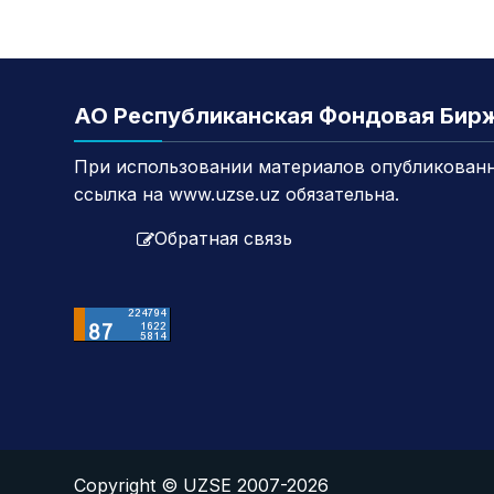
АО Республиканская Фондовая Бир
При использовании материалов опубликованн
ссылка на www.uzse.uz обязательна.
Обратная связь
Copyright © UZSE 2007-2026