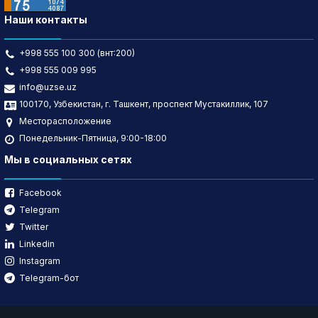
Наши контакты
+998 555 100 300 (внт:200)
+998 555 009 995
info@uzse.uz
100170, Узбекистан, г. Ташкент, проспект Мустакиллик, 107
Месторасположение
Понедельник-Пятница, 9:00-18:00
Мы в социальных сетях
Facebook
Telegram
Twitter
Linkedin
Instagram
Telegram-бот