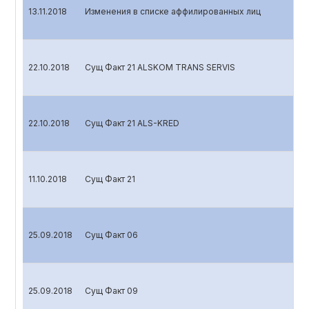
13.11.2018
Изменения в списке аффилированных лиц
22.10.2018
Сущ Факт 21 ALSKOM TRANS SERVIS
22.10.2018
Сущ Факт 21 ALS-KRED
11.10.2018
Сущ Факт 21
25.09.2018
Сущ Факт 06
25.09.2018
Сущ Факт 09