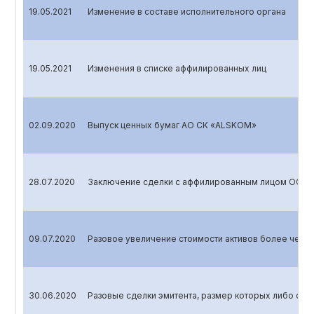
19.05.2021
Изменение в составе исполнительного органа
19.05.2021
Изменения в списке аффилированных лиц
02.09.2020
Выпуск ценных бумаг АО СК «ALSKOM»
28.07.2020
Заключение сделки с аффилированным лицом ООО 
09.07.2020
Разовое увеличение стоимости активов более чем н
30.06.2020
Разовые сделки эмитента, размер которых либо сто