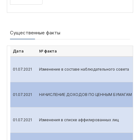
Существенные факты
Дата
№ факта
01.07.2021
Изменение в составе наблюдательного совета
01.07.2021
НАЧИСЛЕНИЕ ДОХОДОВ ПО ЦЕННЫМ БУМАГАМ
01.07.2021
Изменения в списке аффилированных лиц