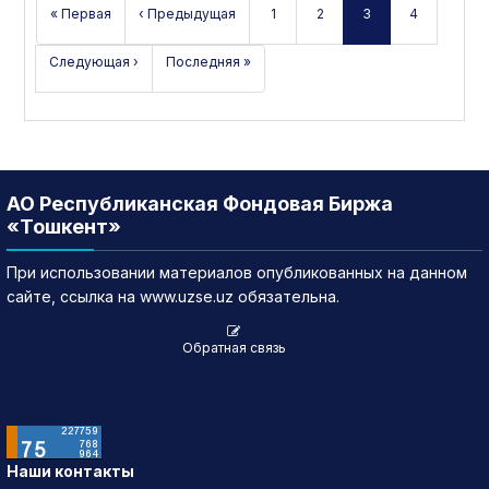
« Первая
‹ Предыдущая
1
2
3
4
Следующая ›
Последняя »
АО Республиканская Фондовая Биржа
«Тошкент»
При использовании материалов опубликованных на данном
сайте, ссылка на www.uzse.uz обязательна.
Обратная связь
Наши контакты