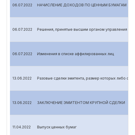
06.07.2022
НАЧИСЛЕНИЕ ДОХОДОВ ПО ЦЕННЫМ БУМАГАМ
06.07.2022
Решения, принятые высшим органом управления АО
06.07.2022
Изменения в списке аффилированных лиц
13.06.2022
Разовые сделки эмитента, размер которых либо стои
13.06.2022
ЗАКЛЮЧЕНИЕ ЭМИТЕНТОМ КРУПНОЙ СДЕЛКИ
11.04.2022
Выпуск ценных бумаг