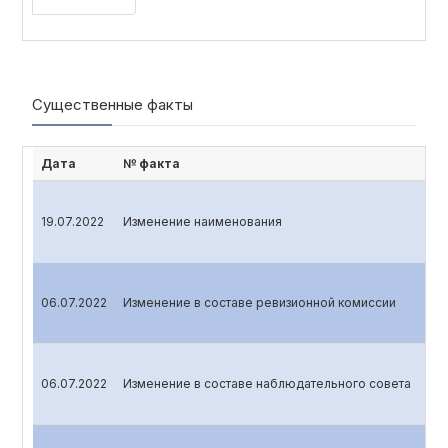
Существенные факты
Дата
№ факта
19.07.2022
Изменение наименования
06.07.2022
Изменение в составе ревизионной комиссии
06.07.2022
Изменение в составе наблюдательного совета