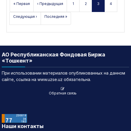
« Первая
‹ Предыдущая
1
2
3
4
Следующая ›
Последняя »
АО Республиканская Фондовая Биржа
«Тошкент»
При использовании материалов опубликованных на данном
сайте, ссылка на www.uzse.uz обязательна.
Обратная связь
Наши контакты