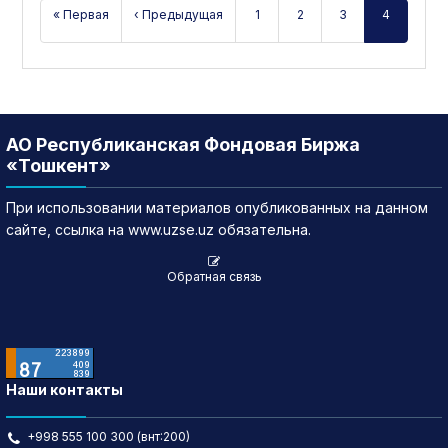
« Первая
‹ Предыдущая
1
2
3
4
АО Республиканская Фондовая Биржа
«Тошкент»
При использовании материалов опубликованных на данном
сайте, ссылка на www.uzse.uz обязательна.
Обратная связь
Наши контакты
+998 555 100 300 (внт:200)