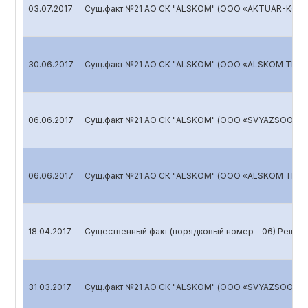
03.07.2017
Сущ.факт №21 АО СК "ALSKOM" (ООО «AKTUAR-KON
30.06.2017
Сущ.факт №21 АО СК "ALSKOM" (ООО «ALSKOM TRAN
06.06.2017
Сущ.факт №21 АО СК "ALSKOM" (ООО «SVYAZSOORUJ
06.06.2017
Сущ.факт №21 АО СК "ALSKOM" (ООО «ALSKOM TRAN
18.04.2017
Существенный факт (порядковый номер - 06) Решен
31.03.2017
Сущ.факт №21 АО СК "ALSKOM" (ООО «SVYAZSOORUJ