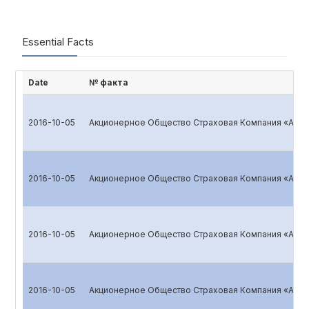
Essential Facts
Date
№ факта
2016-10-05
Акционерное Общество Страховая Компания «ALSK
2016-10-05
Акционерное Общество Страховая Компания «ALSK
2016-10-05
Акционерное Общество Страховая Компания «ALSK
2016-10-05
Акционерное Общество Страховая Компания «ALSK