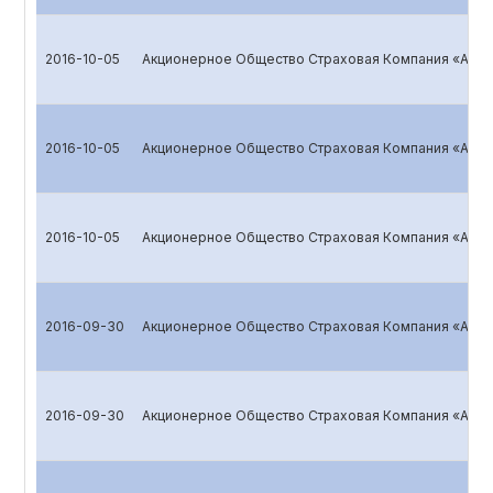
2016-10-05
Акционерное Общество Страховая Компания «ALSK
2016-10-05
Акционерное Общество Страховая Компания «ALSK
2016-10-05
Акционерное Общество Страховая Компания «ALSK
2016-09-30
Акционерное Общество Страховая Компания «ALSK
2016-09-30
Акционерное Общество Страховая Компания «ALSK