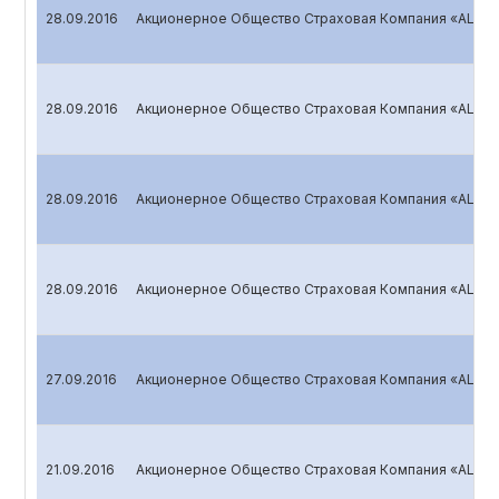
28.09.2016
Акционерное Общество Страховая Компания «ALSKO
28.09.2016
Акционерное Общество Страховая Компания «ALSKO
28.09.2016
Акционерное Общество Страховая Компания «ALSKO
28.09.2016
Акционерное Общество Страховая Компания «ALSKO
27.09.2016
Акционерное Общество Страховая Компания «ALSKO
21.09.2016
Акционерное Общество Страховая Компания «ALS