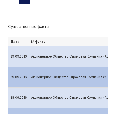
Существенные факты
Дата
№ факта
29.09.2016
Акционерное Общество Страховая Компания «ALSKO
29.09.2016
Акционерное Общество Страховая Компания «ALSKO
28.09.2016
Акционерное Общество Страховая Компания «ALSKO