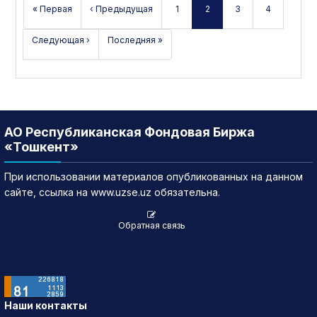
« Первая
‹ Предыдущая
1
2
3
4
Следующая ›
Последняя »
АО Республиканская Фондовая Биржа
«Тошкент»
При использовании материалов опубликованных на данном
сайте, ссылка на www.uzse.uz обязательна.
Обратная связь
Наши контакты