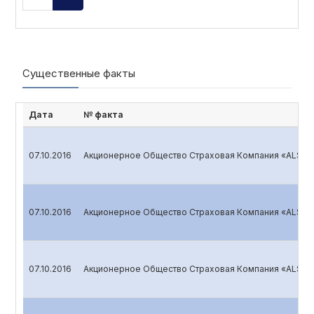
Существенные факты
Дата
№ факта
07.10.2016
Акционерное Общество Страховая Компания «ALSKO
07.10.2016
Акционерное Общество Страховая Компания «ALSKO
07.10.2016
Акционерное Общество Страховая Компания «ALSKO