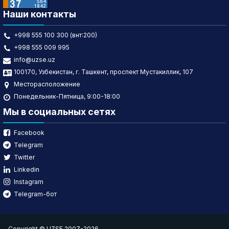
Наши контакты
+998 555 100 300 (внт:200)
+998 555 009 995
info@uzse.uz
100170, Узбекистан, г. Ташкент, проспект Мустакиллик, 107
Месторасположение
Понедельник-Пятница, 9:00-18:00
Мы в социальных сетях
Facebook
Telegram
Twitter
Linkedin
Instagram
Telegram-бот
Copyright © UZSE 2007-2026