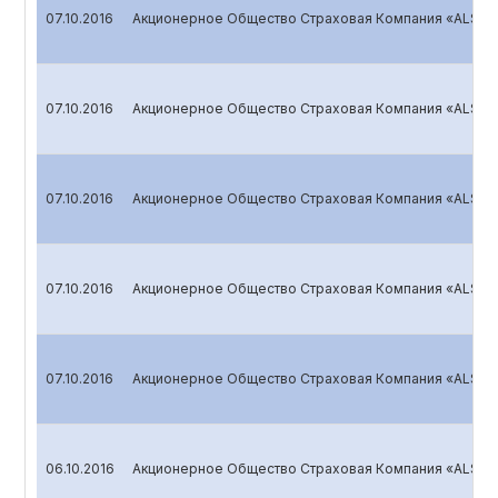
07.10.2016
Акционерное Общество Страховая Компания «ALSKO
07.10.2016
Акционерное Общество Страховая Компания «ALSKO
07.10.2016
Акционерное Общество Страховая Компания «ALSKO
07.10.2016
Акционерное Общество Страховая Компания «ALSKO
07.10.2016
Акционерное Общество Страховая Компания «ALSKO
06.10.2016
Акционерное Общество Страховая Компания «ALSK