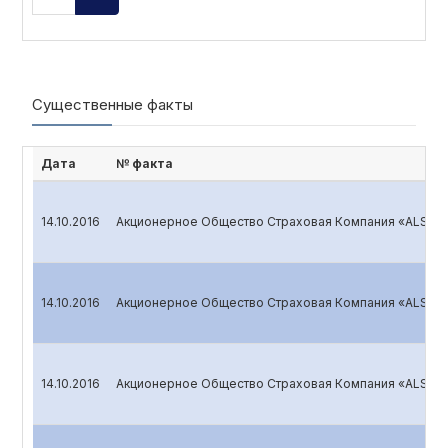
Существенные факты
Дата
№ факта
14.10.2016
Акционерное Общество Страховая Компания «ALSKOM
14.10.2016
Акционерное Общество Страховая Компания «ALSKOM
14.10.2016
Акционерное Общество Страховая Компания «ALSKOM