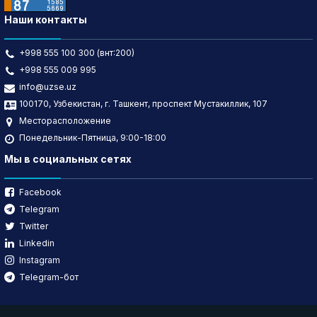
Наши контакты
+998 555 100 300 (внт:200)
+998 555 009 995
info@uzse.uz
100170, Узбекистан, г. Ташкент, проспект Мустакиллик, 107
Месторасположение
Понедельник-Пятница, 9:00-18:00
Мы в социальных сетях
Facebook
Telegram
Twitter
Linkedin
Instagram
Telegram-бот