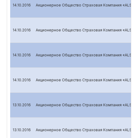
14.10.2016
Акционерное Общество Страховая Компания «ALSKOM
14.10.2016
Акционерное Общество Страховая Компания «ALSKOM
14.10.2016
Акционерное Общество Страховая Компания «ALSKOM
14.10.2016
Акционерное Общество Страховая Компания «ALSKOM
13.10.2016
Акционерное Общество Страховая Компания «ALSKOM
13.10.2016
Акционерное Общество Страховая Компания «ALSKOM