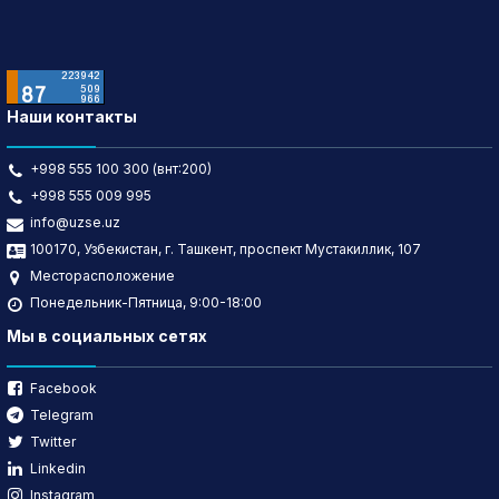
Наши контакты
+998 555 100 300 (внт:200)
+998 555 009 995
info@uzse.uz
100170, Узбекистан, г. Ташкент, проспект Мустакиллик, 107
Месторасположение
Понедельник-Пятница, 9:00-18:00
Мы в социальных сетях
Facebook
Telegram
Twitter
Linkedin
Instagram