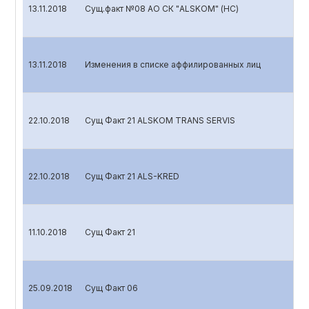
13.11.2018
Сущ.факт №08 АО СК "ALSKOM" (НС)
13.11.2018
Изменения в списке аффилированных лиц
22.10.2018
Сущ Факт 21 ALSKOM TRANS SERVIS
22.10.2018
Сущ Факт 21 ALS-KRED
11.10.2018
Сущ Факт 21
25.09.2018
Сущ Факт 06