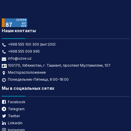
Наши контакты
+998 555 100 300 (внт:200)
+998 555 009 995
info@uzse.uz
100170, Узбекистан, г. Ташкент, проспект Мустакиллик, 107
Месторасположение
Понедельник-Пятница, 9:00-18:00
Мы в социальных сетях
Facebook
Telegram
Twitter
Linkedin
Instagram