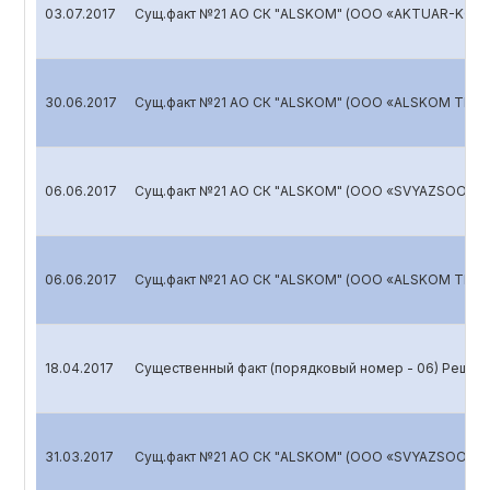
03.07.2017
Сущ.факт №21 АО СК "ALSKOM" (ООО «AKTUAR-KON
30.06.2017
Сущ.факт №21 АО СК "ALSKOM" (ООО «ALSKOM TRAN
06.06.2017
Сущ.факт №21 АО СК "ALSKOM" (ООО «SVYAZSOORUJ
06.06.2017
Сущ.факт №21 АО СК "ALSKOM" (ООО «ALSKOM TRAN
18.04.2017
Существенный факт (порядковый номер - 06) Решен
31.03.2017
Сущ.факт №21 АО СК "ALSKOM" (ООО «SVYAZSOORUJ