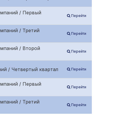
омпаний / Первый
Перейти
мпаний / Третий
Перейти
омпаний / Второй
Перейти
ий / Четвертый квартал
Перейти
омпаний / Первый
Перейти
мпаний / Третий
Перейти