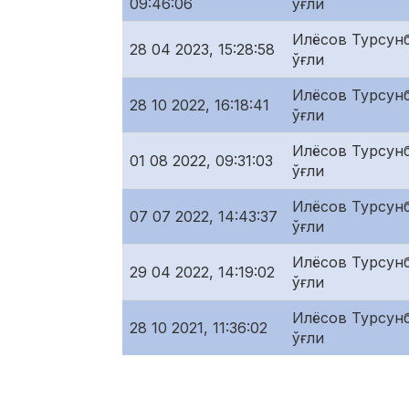
09:46:06
ўғли
Илёсов Турсунб
28 04 2023, 15:28:58
ўғли
Илёсов Турсунб
28 10 2022, 16:18:41
ўғли
Илёсов Турсунб
01 08 2022, 09:31:03
ўғли
Илёсов Турсунб
07 07 2022, 14:43:37
ўғли
Илёсов Турсунб
29 04 2022, 14:19:02
ўғли
Илёсов Турсунб
28 10 2021, 11:36:02
ўғли