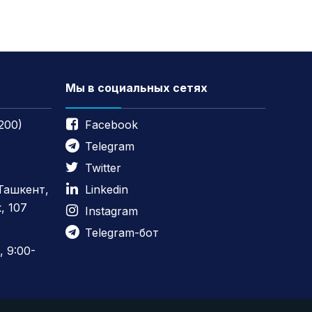
Мы в социальных сетях
200)
Facebook
Telegram
Twitter
 Ташкент,
Linkedin
, 107
Instagram
Telegram-бот
 9:00-