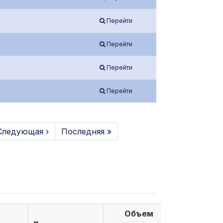
Перейти
Перейти
Перейти
Перейти
Следующая ›
Последняя »
Объем
Объем