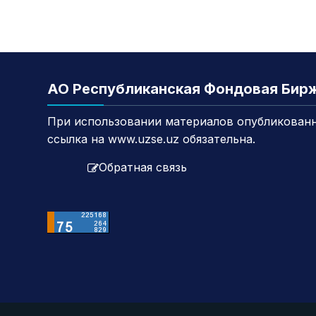
АО Республиканская Фондовая Бир
При использовании материалов опубликованн
ссылка на www.uzse.uz обязательна.
Обратная связь