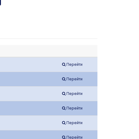
Перейти
Перейти
Перейти
Перейти
Перейти
Перейти