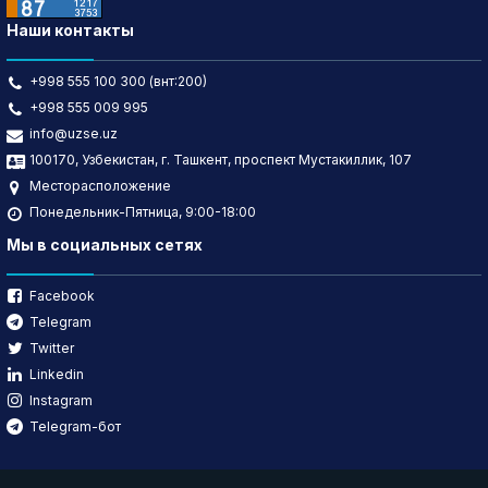
Наши контакты
+998 555 100 300 (внт:200)
+998 555 009 995
info@uzse.uz
100170, Узбекистан, г. Ташкент, проспект Мустакиллик, 107
Месторасположение
Понедельник-Пятница, 9:00-18:00
Мы в социальных сетях
Facebook
Telegram
Twitter
Linkedin
Instagram
Telegram-бот