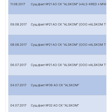
11.08.2017
Сущ.факт №21 АО СК "ALSKOM" («ALS-KRED » МЧЖ)
09.08.2017
Сущ.факт №21 АО СК "ALSKOM" (ООО «ALSKOM TRAN
08.08.2017
Сущ.факт №21 АО СК "ALSKOM" (ООО «ALSKOM TRAN
06.07.2017
Сущ.факт №21 АО СК "ALSKOM" (ООО «ALSKOM TRAN
04.07.2017
Сущ.факт №36 АО СК "ALSKOM"
04.07.2017
Сущ.факт №32 АО СК "ALSKOM"