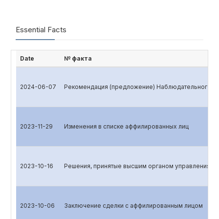
Essential Facts
Date
№ факта
2024-06-07
Рекомендация (предложение) Наблюдательного со
2023-11-29
Изменения в списке аффилированных лиц
2023-10-16
Решения, принятые высшим органом управления эм
2023-10-06
Заключение сделки с аффилированным лицом