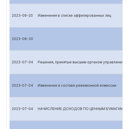
2023-09-20
Изменения в списке аффилированных лиц
2023-08-30
2023-07-04
Решения, принятые высшим органом управления
2023-07-04
Изменение в составе ревизионной комиссии
2023-07-04
НАЧИСЛЕНИЕ ДОХОДОВ ПО ЦЕННЫМ БУМАГАМ