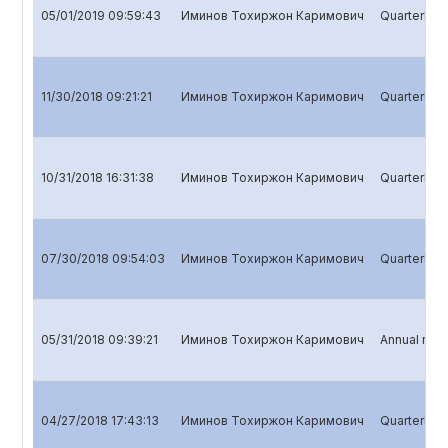
05/01/2019 09:59:43
Иминов Тохиржон Каримович
Quarterly r
11/30/2018 09:21:21
Иминов Тохиржон Каримович
Quarterly r
10/31/2018 16:31:38
Иминов Тохиржон Каримович
Quarterly r
07/30/2018 09:54:03
Иминов Тохиржон Каримович
Quarterly re
05/31/2018 09:39:21
Иминов Тохиржон Каримович
Annual repo
04/27/2018 17:43:13
Иминов Тохиржон Каримович
Quarterly r