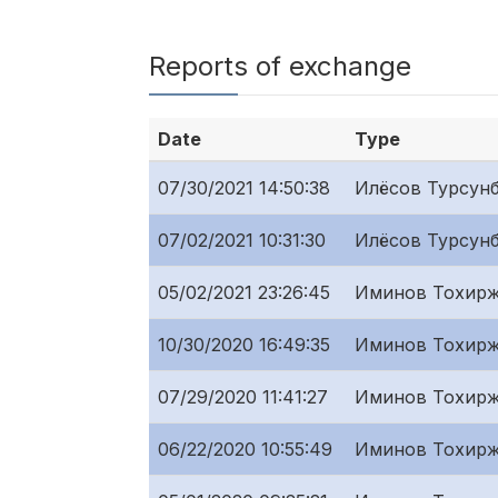
Reports of exchange
Date
Type
07/30/2021 14:50:38
Илёсов Турсунб
07/02/2021 10:31:30
Илёсов Турсунб
05/02/2021 23:26:45
Иминов Тохирж
10/30/2020 16:49:35
Иминов Тохирж
07/29/2020 11:41:27
Иминов Тохирж
06/22/2020 10:55:49
Иминов Тохирж