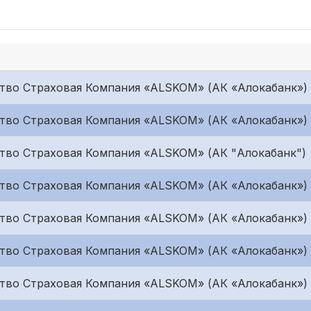
тво Страховая Компания «ALSKOM» (АК «Алокабанк»)
тво Страховая Компания «ALSKOM» (АК «Алокабанк»)
во Страховая Компания «ALSKOM» (АК "Алокабанк")
тво Страховая Компания «ALSKOM» (АК «Алокабанк»)
тво Страховая Компания «ALSKOM» (АК «Алокабанк»)
тво Страховая Компания «ALSKOM» (АК «Алокабанк»)
тво Страховая Компания «ALSKOM» (АК «Алокабанк»)