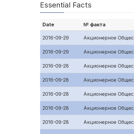
Essential Facts
Date
№ факта
2016-09-29
Акционерное Общес
2016-09-29
Акционерное Общес
2016-09-28
Акционерное Общест
2016-09-28
Акционерное Общес
2016-09-28
Акционерное Общес
2016-09-28
Акционерное Общес
2016-09-28
Акционерное Общес