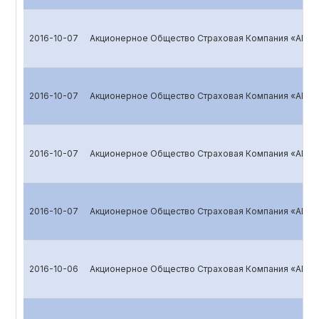
2016-10-07
Акционерное Общество Страховая Компания «ALSK
2016-10-07
Акционерное Общество Страховая Компания «ALSK
2016-10-07
Акционерное Общество Страховая Компания «ALSK
2016-10-07
Акционерное Общество Страховая Компания «ALSK
2016-10-06
Акционерное Общество Страховая Компания «ALS