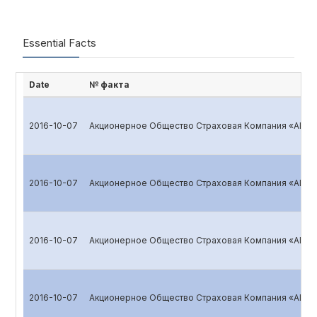
Essential Facts
Date
№ факта
2016-10-07
Акционерное Общество Страховая Компания «ALSK
2016-10-07
Акционерное Общество Страховая Компания «ALSK
2016-10-07
Акционерное Общество Страховая Компания «ALSK
2016-10-07
Акционерное Общество Страховая Компания «ALSK