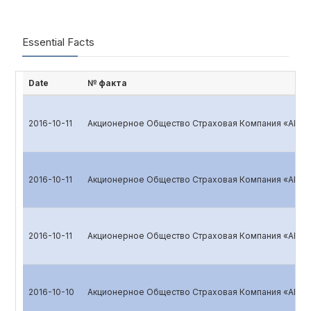
Essential Facts
Date
№ факта
2016-10-11
Акционерное Общество Страховая Компания «ALSK
2016-10-11
Акционерное Общество Страховая Компания «ALSK
2016-10-11
Акционерное Общество Страховая Компания «ALSK
2016-10-10
Акционерное Общество Страховая Компания «ALSK