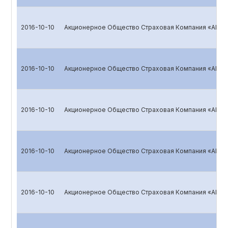
2016-10-10
Акционерное Общество Страховая Компания «ALSK
2016-10-10
Акционерное Общество Страховая Компания «ALSK
2016-10-10
Акционерное Общество Страховая Компания «ALSK
2016-10-10
Акционерное Общество Страховая Компания «ALSK
2016-10-10
Акционерное Общество Страховая Компания «ALSK