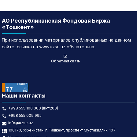
АО Республиканская Фондовая Биржа
«Тошкент»
При использовании материалов опубликованных на данном
сайте, ссылка на www.uzse.uz обязательна.
Обратная связь
Наши контакты
+998 555 100 300 (внт:200)
+998 555 009 995
info@uzse.uz
100170, Узбекистан, г. Ташкент, проспект Мустакиллик, 107