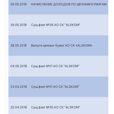
29.05.2018
НАЧИСЛЕНИЕ ДОХОДОВ ПО ЦЕННЫМ БУМАГАМ
29.05.2018
Сущ.факт №36 АО СК "ALSKOM"
28.05.2018
Выпуск ценных бумаг АО СК «ALSKOM»
04.05.2018
Сущ.факт №21 АО СК "ALSKOM"
23.04.2018
Сущ.факт №21 АО СК "ALSKOM"
20.04.2018
Сущ.факт №35 АО СК "ALSKOM"