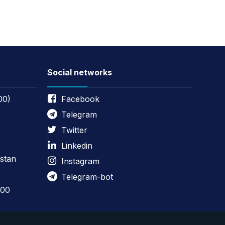
Social networks
00)
Facebook
Telegram
Twitter
Linkedin
stan
Instagram
Telegram-bot
:00