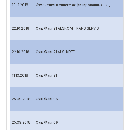
13.11.2018
Изменения в списке аффилированных лиц
22.10.2018
Сущ Факт 21 ALSKOM TRANS SERVIS
22.10.2018
Сущ Факт 21 ALS-KRED
11.10.2018
Сущ Факт 21
25.09.2018
Сущ Факт 06
25.09.2018
Сущ Факт 09