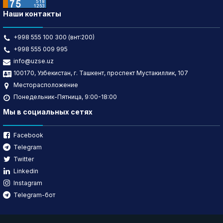
Наши контакты
+998 555 100 300 (внт:200)
+998 555 009 995
info@uzse.uz
100170, Узбекистан, г. Ташкент, проспект Мустакиллик, 107
Месторасположение
Понедельник-Пятница, 9:00-18:00
Мы в социальных сетях
Facebook
Telegram
Twitter
Linkedin
Instagram
Telegram-бот